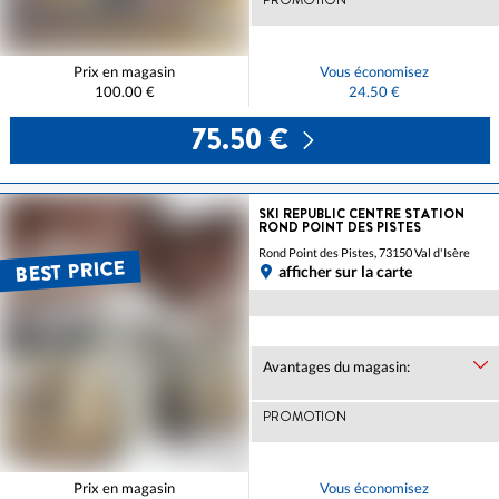
Prix en magasin
Vous économisez
100.00 €
24.50 €
75.50 €
SKI REPUBLIC CENTRE STATION
ROND POINT DES PISTES
Rond Point des Pistes, 73150 Val d'Isère
BEST PRICE
afficher sur la carte
Avantages du magasin:
PROMOTION
Prix en magasin
Vous économisez