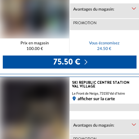
Avantages du magasin:
PROMOTION
Prix en magasin
Vous économisez
100.00 €
24.50 €
75.50 €
SKI REPUBLIC CENTRE STATION
VAL VILLAGE
Le Front de Neige, 73150 Val d'Isère
afficher sur la carte
Avantages du magasin:
PROMOTION