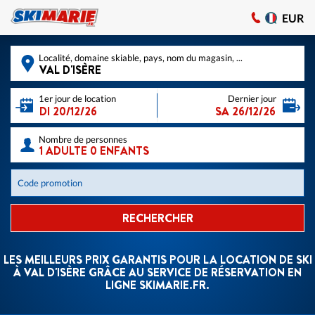
EUR
Localité, domaine skiable, pays, nom du magasin, ...
1er jour de location
Dernier jour
Nombre de personnes
Code promotion
RECHERCHER
LES MEILLEURS PRIX GARANTIS POUR LA LOCATION DE SKI
À VAL D'ISÈRE GRÂCE AU SERVICE DE RÉSERVATION EN
LIGNE SKIMARIE.FR.