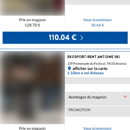
Prix en magasin
Vous économisez
128.70 €
18.66 €
110.04 €
EKOSPORT-RENT ANTOINE SKI
139 Promenade du Festival, 74110 Avoriaz
afficher sur la carte
à 10km à vol d'oiseau
Avantages du magasin:
PROMOTION
Prix en magasin
Vous économisez