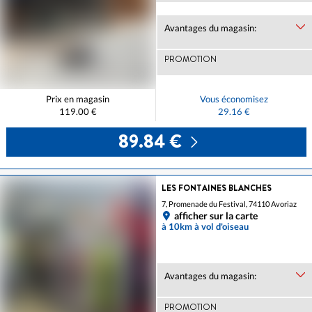
Avantages du magasin:
PROMOTION
Prix en magasin
Vous économisez
119.00 €
29.16 €
89.84 €
LES FONTAINES BLANCHES
7, Promenade du Festival, 74110 Avoriaz
afficher sur la carte
à 10km à vol d'oiseau
Avantages du magasin:
PROMOTION