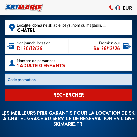
EUR
Localité, domaine skiable, pays, nom du magasin, ...
1er jour de location
Dernier jour
Nombre de personnes
Code promotion
RECHERCHER
LES MEILLEURS PRIX GARANTIS POUR LA LOCATION DE SKI
À CHÂTEL GRÂCE AU SERVICE DE RÉSERVATION EN LIGNE
SKIMARIE.FR.