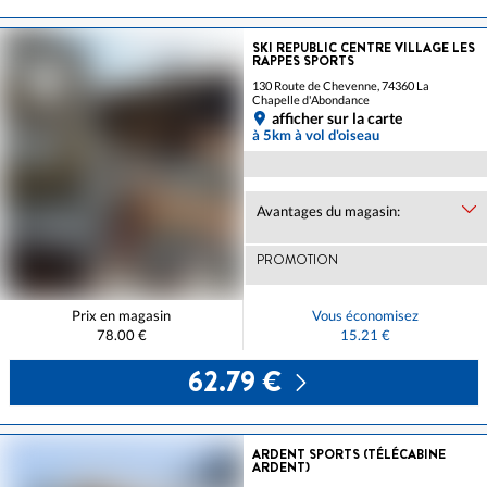
SKI REPUBLIC CENTRE VILLAGE LES
RAPPES SPORTS
130 Route de Chevenne, 74360 La
Chapelle d'Abondance
afficher sur la carte
à 5km à vol d'oiseau
Avantages du magasin:
PROMOTION
Prix en magasin
Vous économisez
78.00 €
15.21 €
62.79 €
ARDENT SPORTS (TÉLÉCABINE
ARDENT)