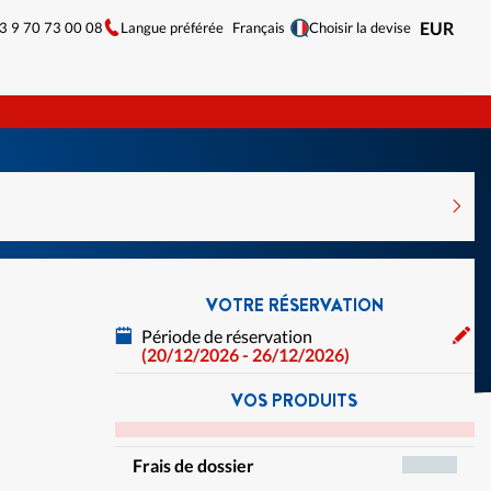
33 9 70 73 00 08
Langue préférée
EUR
Français
Choisir la devise
VOTRE RÉSERVATION
Période de réservation
(20/12/2026 - 26/12/2026)
VOS PRODUITS
Frais de dossier