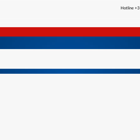
Hotline +