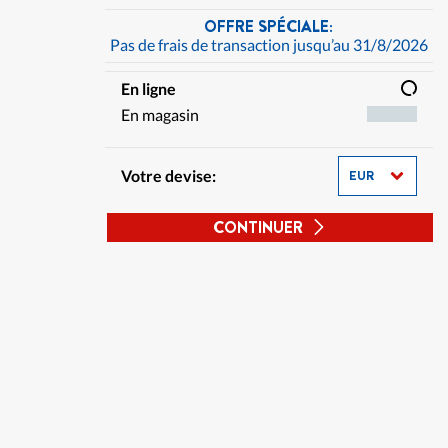
OFFRE SPÉCIALE:
Pas de frais de transaction jusqu’au 31/8/2026
En ligne
En magasin
Votre devise:
CONTINUER