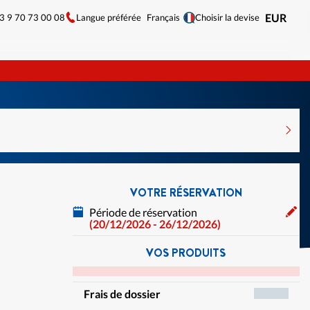
33 9 70 73 00 08
Langue préférée
EUR
Français
Choisir la devise
VOTRE RÉSERVATION
Période de réservation
(20/12/2026 - 26/12/2026)
VOS PRODUITS
Frais de dossier