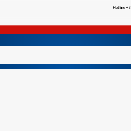
Hotline +