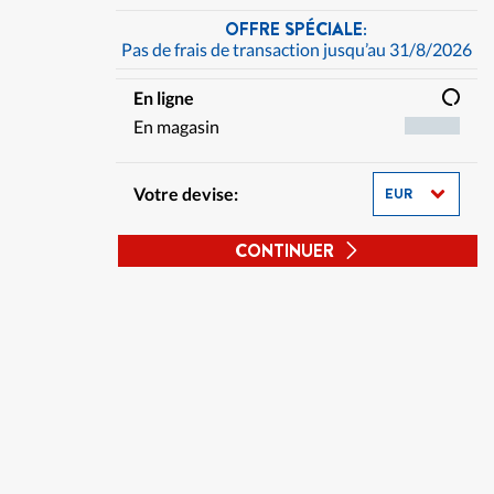
OFFRE SPÉCIALE:
Pas de frais de transaction jusqu’au 31/8/2026
En ligne
En magasin
Votre devise:
CONTINUER